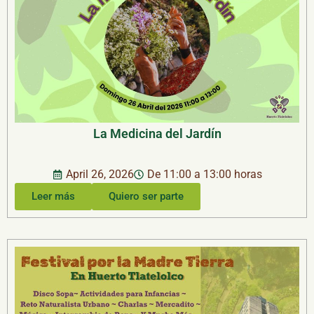
La Medicina del Jardín
April 26, 2026
De 11:00 a 13:00 horas
Leer más
Quiero ser parte