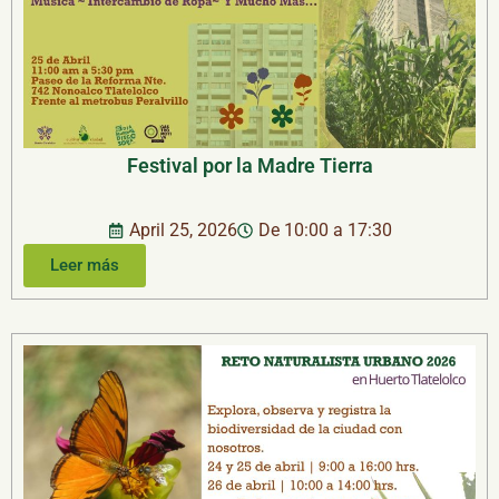
Festival por la Madre Tierra
April 25, 2026
De 10:00 a 17:30
Leer más