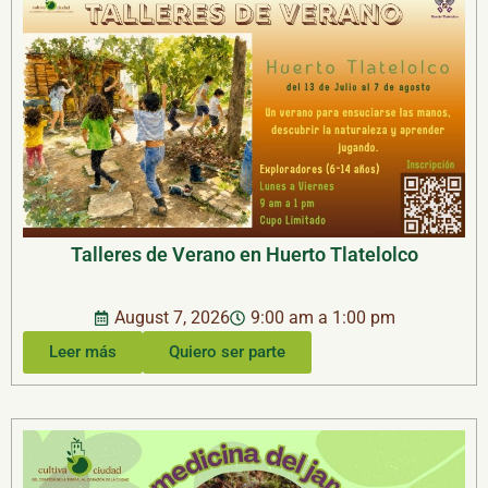
Talleres de Verano en Huerto Tlatelolco
August 7, 2026
9:00 am a 1:00 pm
Leer más
Quiero ser parte