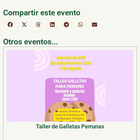
Compartir este evento
Otros eventos...
Taller de Galletas Perrunas