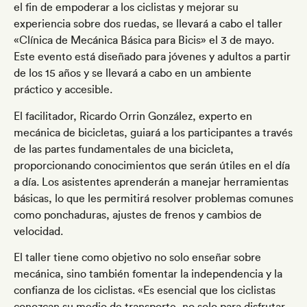
el fin de empoderar a los ciclistas y mejorar su
experiencia sobre dos ruedas, se llevará a cabo el taller
«Clínica de Mecánica Básica para Bicis» el 3 de mayo.
Este evento está diseñado para jóvenes y adultos a partir
de los 15 años y se llevará a cabo en un ambiente
práctico y accesible.
El facilitador, Ricardo Orrin González, experto en
mecánica de bicicletas, guiará a los participantes a través
de las partes fundamentales de una bicicleta,
proporcionando conocimientos que serán útiles en el día
a día. Los asistentes aprenderán a manejar herramientas
básicas, lo que les permitirá resolver problemas comunes
como ponchaduras, ajustes de frenos y cambios de
velocidad.
El taller tiene como objetivo no solo enseñar sobre
mecánica, sino también fomentar la independencia y la
confianza de los ciclistas. «Es esencial que los ciclistas