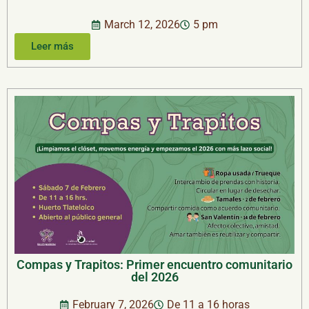
March 12, 2026
5 pm
Leer más
Compas y Trapitos: Primer encuentro comunitario
del 2026
February 7, 2026
De 11 a 16 horas