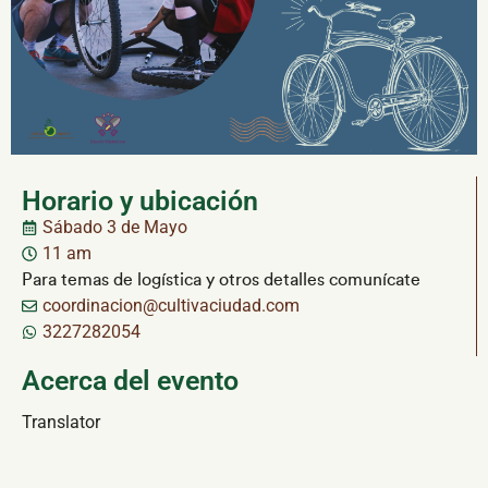
Horario y ubicación
Sábado 3 de Mayo
11 am
Para temas de logística y otros detalles comunícate
coordinacion@cultivaciudad.com
3227282054
Acerca del evento
Translator