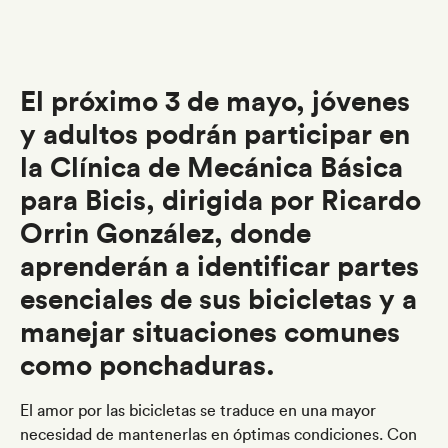
El próximo 3 de mayo, jóvenes
y adultos podrán participar en
la Clínica de Mecánica Básica
para Bicis, dirigida por Ricardo
Orrin González, donde
aprenderán a identificar partes
esenciales de sus bicicletas y a
manejar situaciones comunes
como ponchaduras.
El amor por las bicicletas se traduce en una mayor
necesidad de mantenerlas en óptimas condiciones. Con