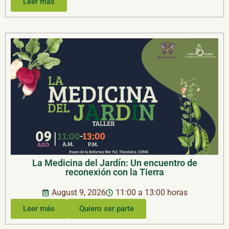
Leer más
La Medicina del Jardín: Un encuentro de
reconexión con la Tierra
August 9, 2026
11:00 a 13:00 horas
Leer más
Quiero ser parte