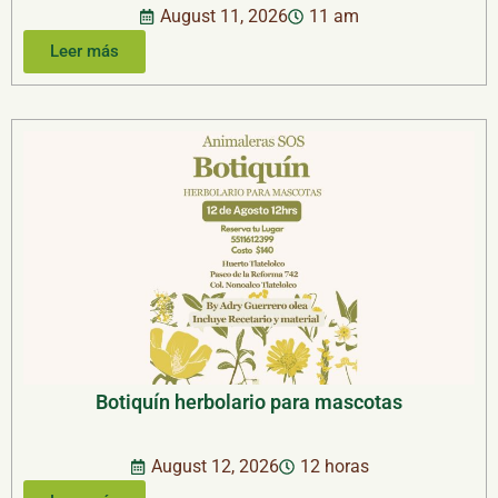
August 11, 2026
11 am
Leer más
Botiquín herbolario para mascotas
August 12, 2026
12 horas