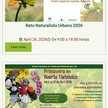
Reto Naturalista Urbano 2026
April 26, 2026
De 9:00 a 16:00 horas
Leer más