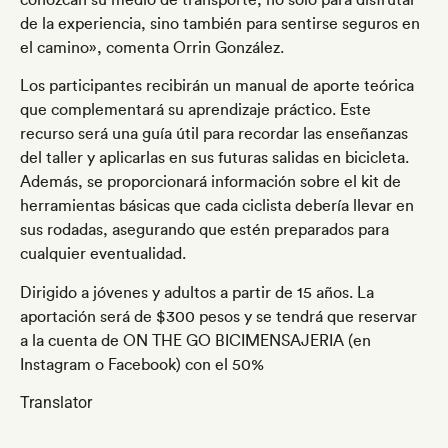
conozcan su medio de transporte, no solo para disfrutar
de la experiencia, sino también para sentirse seguros en
el camino», comenta Orrin González.
Los participantes recibirán un manual de aporte teórica
que complementará su aprendizaje práctico. Este
recurso será una guía útil para recordar las enseñanzas
del taller y aplicarlas en sus futuras salidas en bicicleta.
Además, se proporcionará información sobre el kit de
herramientas básicas que cada ciclista debería llevar en
sus rodadas, asegurando que estén preparados para
cualquier eventualidad.
Dirigido a jóvenes y adultos a partir de 15 años. La
aportación será de $300 pesos y se tendrá que reservar
a la cuenta de ON THE GO BICIMENSAJERIA (en
Instagram o Facebook) con el 50%
Translator