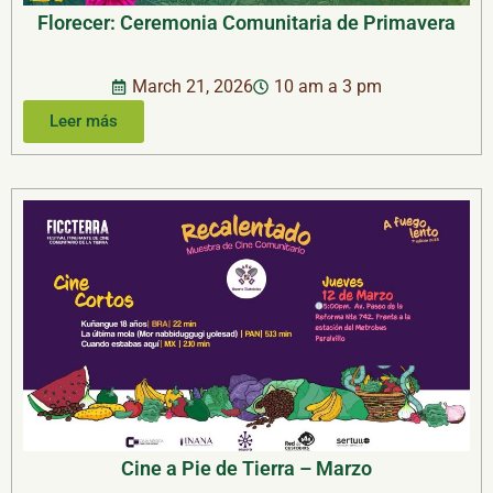
Florecer: Ceremonia Comunitaria de Primavera
March 21, 2026
10 am a 3 pm
Leer más
Cine a Pie de Tierra – Marzo