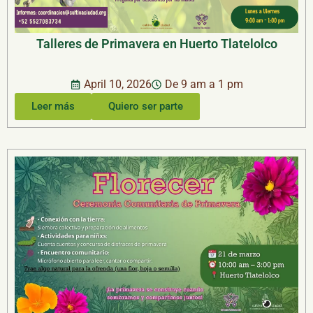
Talleres de Primavera en Huerto Tlatelolco
April 10, 2026
De 9 am a 1 pm
Leer más
Quiero ser parte