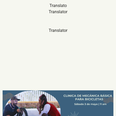
Translato
Translator
Translator