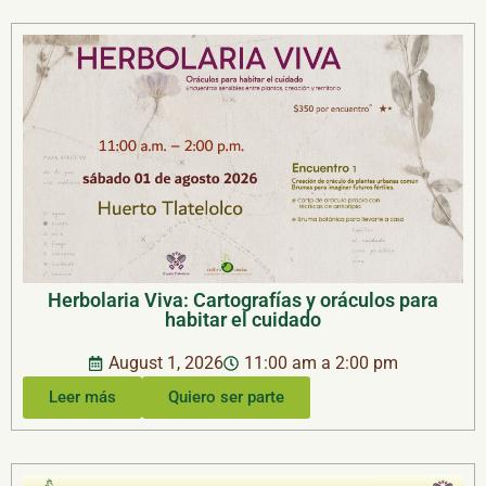
Herbolaria Viva: Cartografías y oráculos para
habitar el cuidado
August 1, 2026
11:00 am a 2:00 pm
Leer más
Quiero ser parte