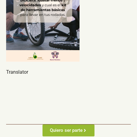
Translator
Quiero ser parte