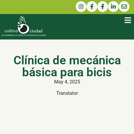
Clínica de mecánica
básica para bicis
May 4, 2025
Translator