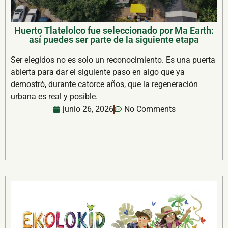
Huerto Tlatelolco fue seleccionado por Ma Earth:
así puedes ser parte de la siguiente etapa
Ser elegidos no es solo un reconocimiento. Es una puerta
abierta para dar el siguiente paso en algo que ya
demostró, durante catorce años, que la regeneración
urbana es real y posible.
junio 26, 2026
No Comments