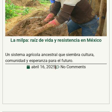
La milpa: raíz de vida y resistencia en México
Un sistema agrícola ancestral que siembra cultura,
comunidad y esperanza para el futuro.
abril 16, 2025
No Comments