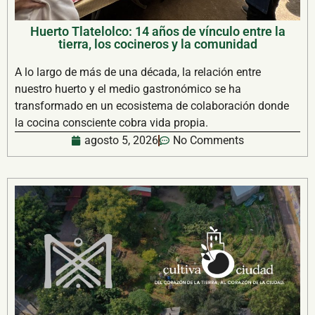
Huerto Tlatelolco: 14 años de vínculo entre la
tierra, los cocineros y la comunidad
A lo largo de más de una década, la relación entre
nuestro huerto y el medio gastronómico se ha
transformado en un ecosistema de colaboración donde
la cocina consciente cobra vida propia.
agosto 5, 2026
No Comments