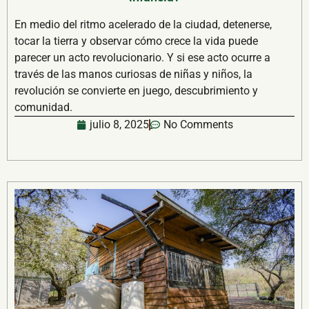
En medio del ritmo acelerado de la ciudad, detenerse,
tocar la tierra y observar cómo crece la vida puede
parecer un acto revolucionario. Y si ese acto ocurre a
través de las manos curiosas de niñas y niños, la
revolución se convierte en juego, descubrimiento y
comunidad.
julio 8, 2025
No Comments