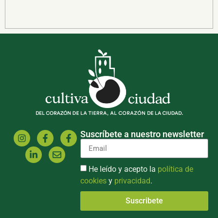
Suscríbete a nuestro newsletter
He leído y acepto la
política de
cookies
y
privacidad
.
Suscribete