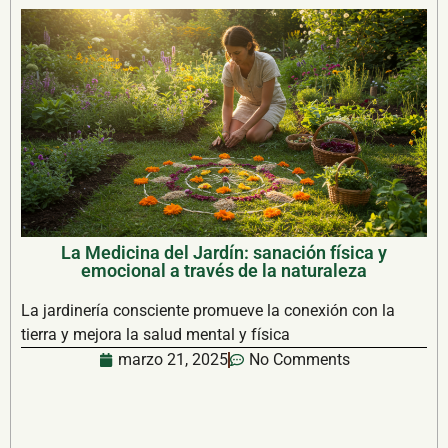
La Medicina del Jardín: sanación física y
emocional a través de la naturaleza
La jardinería consciente promueve la conexión con la
tierra y mejora la salud mental y física
marzo 21, 2025
No Comments