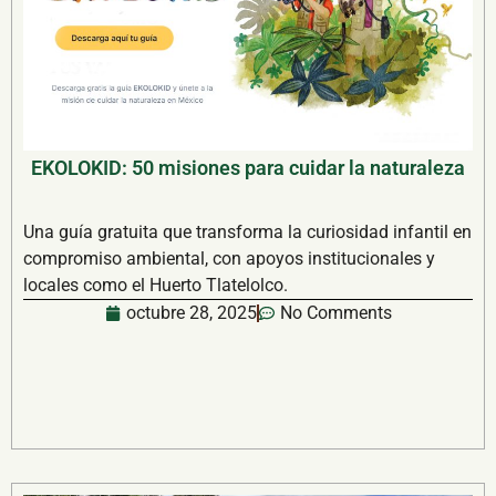
EKOLOKID: 50 misiones para cuidar la naturaleza
Una guía gratuita que transforma la curiosidad infantil en
compromiso ambiental, con apoyos institucionales y
locales como el Huerto Tlatelolco.
octubre 28, 2025
No Comments