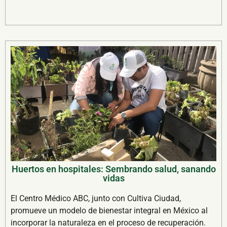
Huertos en hospitales: Sembrando salud, sanando
vidas
El Centro Médico ABC, junto con Cultiva Ciudad,
promueve un modelo de bienestar integral en México al
incorporar la naturaleza en el proceso de recuperación.