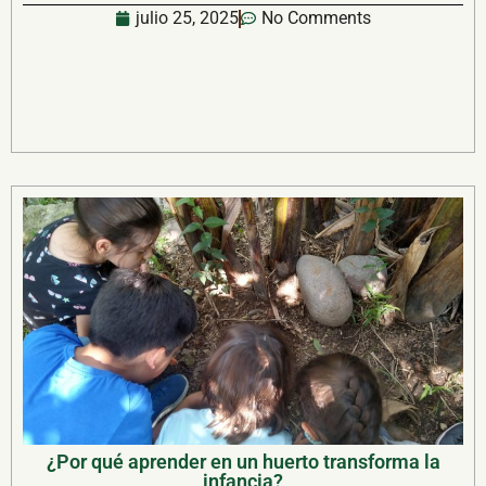
julio 25, 2025
No Comments
¿Por qué aprender en un huerto transforma la
infancia?