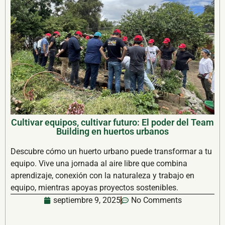
Cultivar equipos, cultivar futuro: El poder del Team
Building en huertos urbanos
Descubre cómo un huerto urbano puede transformar a tu
equipo. Vive una jornada al aire libre que combina
aprendizaje, conexión con la naturaleza y trabajo en
equipo, mientras apoyas proyectos sostenibles.
septiembre 9, 2025
No Comments