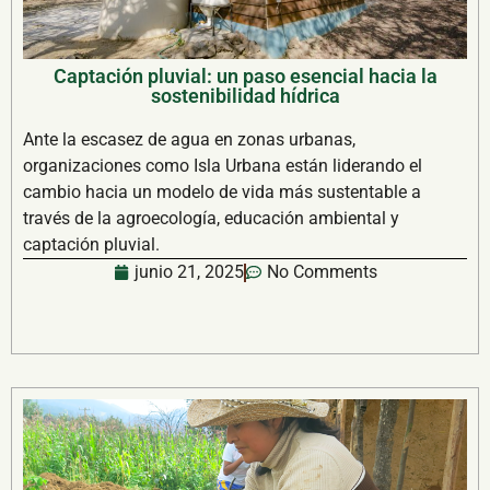
Captación pluvial: un paso esencial hacia la
sostenibilidad hídrica
Ante la escasez de agua en zonas urbanas,
organizaciones como Isla Urbana están liderando el
cambio hacia un modelo de vida más sustentable a
través de la agroecología, educación ambiental y
captación pluvial.
junio 21, 2025
No Comments